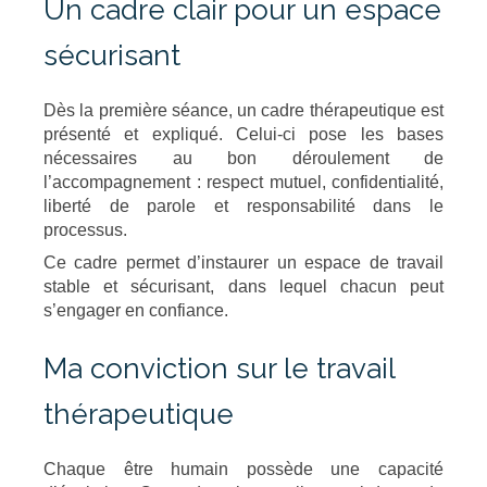
Un cadre clair pour un espace
sécurisant
Dès la première séance, un cadre thérapeutique est
présenté et expliqué. Celui-ci pose les bases
nécessaires au bon déroulement de
l’accompagnement : respect mutuel, confidentialité,
liberté de parole et responsabilité dans le
processus.
Ce cadre permet d’instaurer un espace de travail
stable et sécurisant, dans lequel chacun peut
s’engager en confiance.
Ma conviction sur le travail
thérapeutique
Chaque être humain possède une capacité