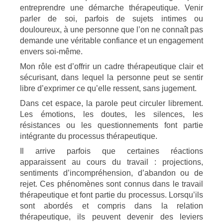
entreprendre une démarche thérapeutique. Venir
parler de soi, parfois de sujets intimes ou
douloureux, à une personne que l’on ne connaît pas
demande une véritable confiance et un engagement
envers soi-même.
Mon rôle est d’offrir un cadre thérapeutique clair et
sécurisant, dans lequel la personne peut se sentir
libre d’exprimer ce qu’elle ressent, sans jugement.
Dans cet espace, la parole peut circuler librement.
Les émotions, les doutes, les silences, les
résistances ou les questionnements font partie
intégrante du processus thérapeutique.
Il arrive parfois que certaines réactions
apparaissent au cours du travail : projections,
sentiments d’incompréhension, d’abandon ou de
rejet. Ces phénomènes sont connus dans le travail
thérapeutique et font partie du processus. Lorsqu’ils
sont abordés et compris dans la relation
thérapeutique, ils peuvent devenir des leviers