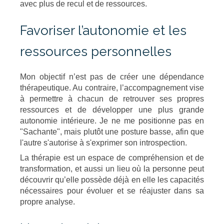
avec plus de recul et de ressources.
Favoriser l’autonomie et les
ressources personnelles
Mon objectif n’est pas de créer une dépendance
thérapeutique. Au contraire, l’accompagnement vise
à permettre à chacun de retrouver ses propres
ressources et de développer une plus grande
autonomie intérieure. Je ne me positionne pas en
"Sachante", mais plutôt une posture basse, afin que
l'autre s'autorise à s'exprimer son introspection.
La thérapie est un espace de compréhension et de
transformation, et aussi un lieu où la personne peut
découvrir qu’elle possède déjà en elle les capacités
nécessaires pour évoluer et se réajuster dans sa
propre analyse.