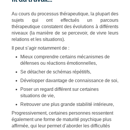
Au cours du processus thérapeutique, la plupart des
sujets qui ont effectués un parcours
thérapeutique constatent des évolutions à différents
niveaux (la manière de se percevoir, de vivre leurs
relations et les situations).
Il peut s’agir notamment de :
Mieux comprendre certains mécanismes de
défenses ou réactions émotionnelles,
Se détacher de schémas répétitifs,
Développer davantage de connaissance de soi,
Poser un regard différent sur certaines
situations de vie,
Retrouver une plus grande stabilité intérieure,
Progressivement, certaines personnes ressentent
également une forme de maturité psychique plus
affirmée, qui leur permet d’aborder les difficultés