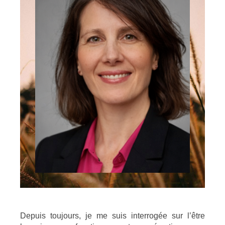
Depuis toujours, je me suis interrogée sur l’être