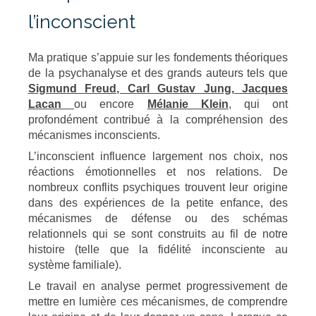
l’inconscient
Ma pratique s’appuie sur les fondements théoriques
de la psychanalyse et des grands auteurs tels que
Sigmund Freud, Carl Gustav Jung, Jacques
Lacan
ou encore
Mélanie Klein
, qui ont
profondément contribué à la compréhension des
mécanismes inconscients.
L’inconscient influence largement nos choix, nos
réactions émotionnelles et nos relations. De
nombreux conflits psychiques trouvent leur origine
dans des expériences de la petite enfance, des
mécanismes de défense ou des schémas
relationnels qui se sont construits au fil de notre
histoire (telle que la fidélité inconsciente au
système familiale).
Le travail en analyse permet progressivement de
mettre en lumière ces mécanismes, de comprendre