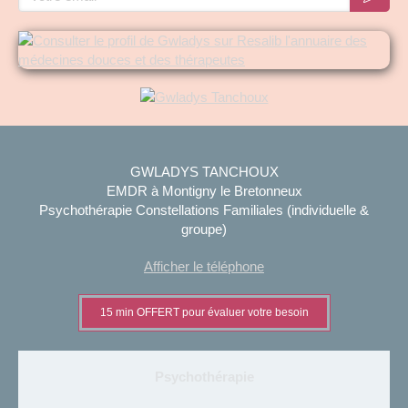
GWLADYS TANCHOUX
EMDR à Montigny le Bretonneux
Psychothérapie Constellations Familiales (individuelle &
groupe)
Afficher le téléphone
15 min OFFERT pour évaluer votre besoin
Psychothérapie