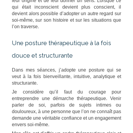
leur origine et de leur donner un sens. Lorsque ce
qui était inconscient devient plus conscient, il
devient alors possible d’adopter un autre regard sur
soi-même, sur son histoire et sur les situations que
l’on traverse.
Une posture thérapeutique à la fois
douce et structurante
Dans mes séances, j’adopte une posture qui se
veut à la fois bienveillante, intuitive, analytique et
structurante.
Je considère qu’il faut du courage pour
entreprendre une démarche thérapeutique. Venir
parler de soi, parfois de sujets intimes ou
douloureux, à une personne que l’on ne connaît pas
demande une véritable confiance et un engagement
envers soi-même.