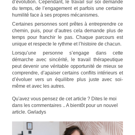
d’évolution. Cependant, le travail sur soi demande
du temps, de l’engagement et parfois une certaine
humilité face à ses propres mécanismes.
Certaines personnes sont prêtes à entreprendre ce
chemin, puis, pour d’autres cela demande plus de
temps pour franchir le pas. Chaque parcours est
unique et respecte le rythme et l’histoire de chacun.
Lorsqu’une personne s’engage dans cette
démarche avec sincérité, le travail thérapeutique
peut devenir une véritable opportunité de mieux se
comprendre, d’apaiser certains conflits intérieurs et
d’évoluer vers un équilibre plus juste avec soi-
même et avec les autres.
Qu'avez vous pensez de cet article ? Dites le moi
dans les commentaires .. A bientôt pour un nouvel
article. Gwladys