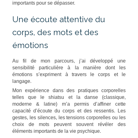
importants pour se dépasser.
Une écoute attentive du
corps, des mots et des
émotions
Au fil de mon parcours, j’ai développé une
sensibilité particulière à la manière dont les
émotions s’expriment à travers le corps et le
langage.
Mon expérience dans des pratiques corporelles
telles que le shiatsu et la danse (classique,
moderne & latine) m’a permis d’affiner cette
capacité d’écoute du corps et des ressentis. Les
gestes, les silences, les tensions corporelles ou les
choix de mots peuvent souvent révéler des
éléments importants de la vie psychique.