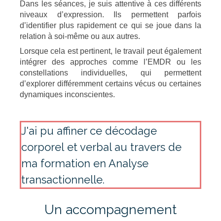
Dans les séances, je suis attentive à ces différents
niveaux d’expression. Ils permettent parfois
d’identifier plus rapidement ce qui se joue dans la
relation à soi-même ou aux autres.
Lorsque cela est pertinent, le travail peut également
intégrer des approches comme l’EMDR ou les
constellations individuelles, qui permettent
d’explorer différemment certains vécus ou certaines
dynamiques inconscientes.
J'ai pu affiner ce décodage
corporel et verbal au travers de
ma formation en Analyse
transactionnelle.
Un accompagnement