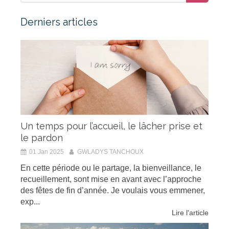
Derniers articles
Un temps pour l’accueil, le lâcher prise et
le pardon
01 Jan 2025
GWLADYS TANCHOUX
En cette période ou le partage, la bienveillance, le
recueillement, sont mise en avant avec l’approche
des fêtes de fin d’année. Je voulais vous emmener,
exp...
Lire l'article