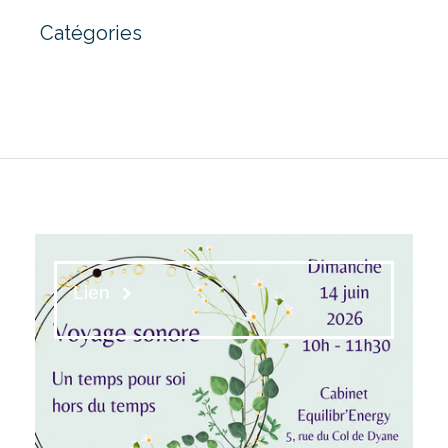
Catégories
Lien