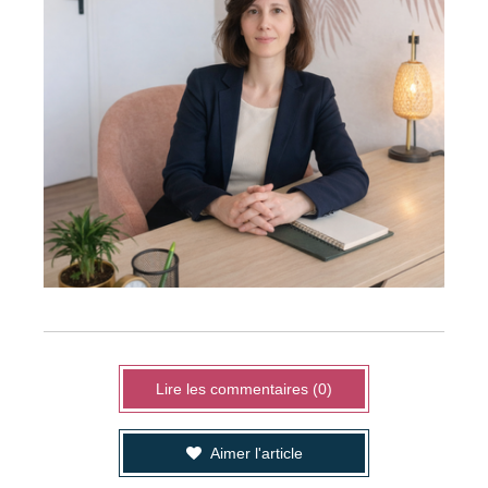
Lire les commentaires (0)
Aimer l'article