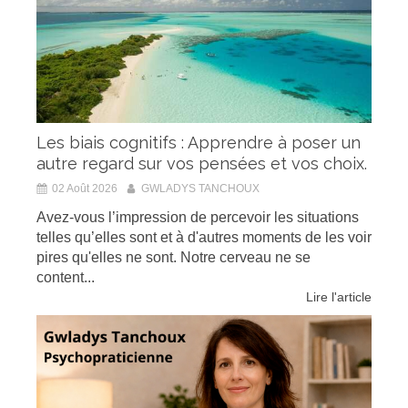
Les biais cognitifs : Apprendre à poser un
autre regard sur vos pensées et vos choix.
02 Août 2026
GWLADYS TANCHOUX
Avez-vous l’impression de percevoir les situations
telles qu’elles sont et à d'autres moments de les voir
pires qu'elles ne sont. Notre cerveau ne se
content...
Lire l'article