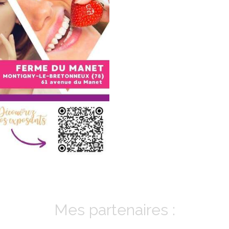
Mes partenaires :