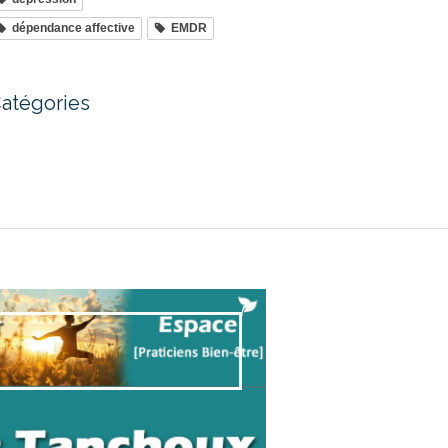
dépendance affective
EMDR
atégories