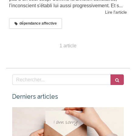
l'inconscient s'établi lui aussi progressivement. Et s...
Lire l'article
dépendance affective
1 article
Rechercher
Derniers articles