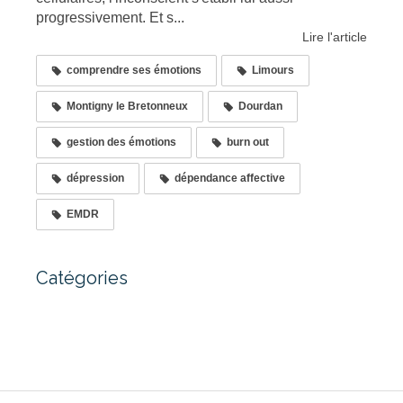
progressivement. Et s...
Lire l'article
comprendre ses émotions
Limours
Montigny le Bretonneux
Dourdan
gestion des émotions
burn out
dépression
dépendance affective
EMDR
Catégories