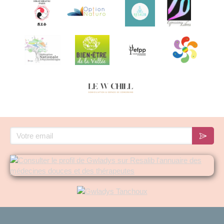
Votre email