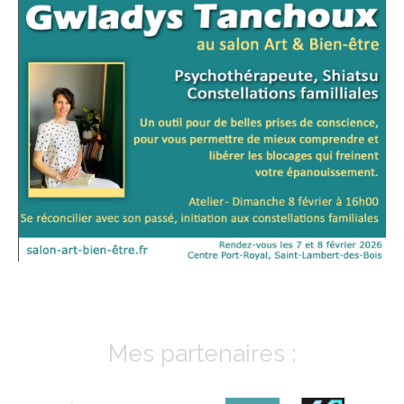
Mes partenaires :