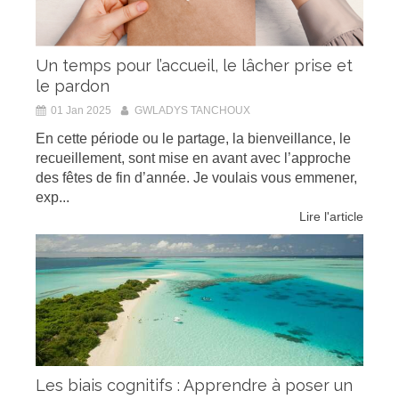
Un temps pour l’accueil, le lâcher prise et
le pardon
01 Jan 2025
GWLADYS TANCHOUX
En cette période ou le partage, la bienveillance, le
recueillement, sont mise en avant avec l’approche
des fêtes de fin d’année. Je voulais vous emmener,
exp...
Lire l'article
Les biais cognitifs : Apprendre à poser un